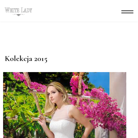
Kolekcja 2015