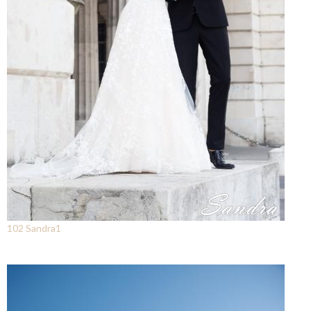
102 Sandra1