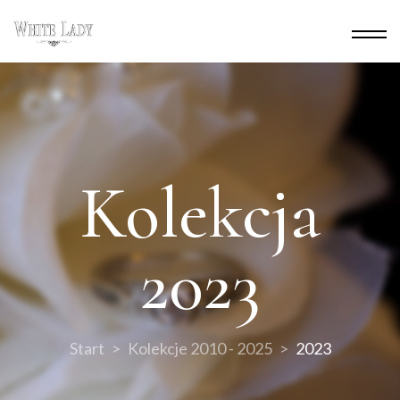
Kolekcja
2023
Start
Kolekcje 2010 - 2025
2023