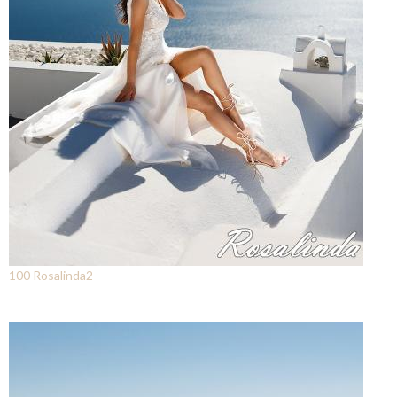
100 Rosalinda2