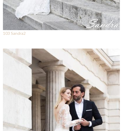
103 Sandra2