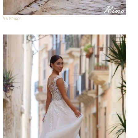
96 Rima2