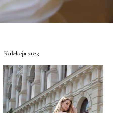
Kolekcja 2023