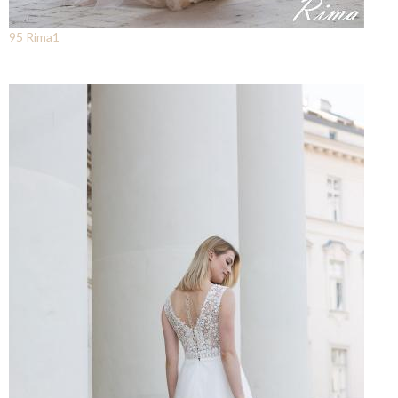
95 Rima1