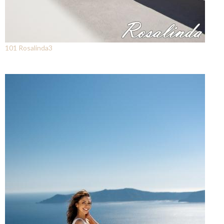
101 Rosalinda3