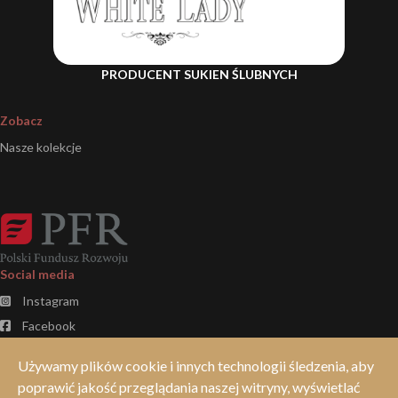
PRODUCENT SUKIEN ŚLUBNYCH
Zobacz
Nasze kolekcje
Social media
Instagram
Facebook
TikTok
Używamy plików cookie i innych technologii śledzenia, aby
poprawić jakość przeglądania naszej witryny, wyświetlać