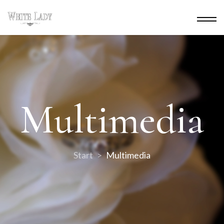
Multimedia
Start
Multimedia