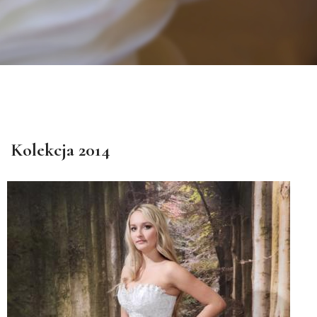
Kolekcja 2014