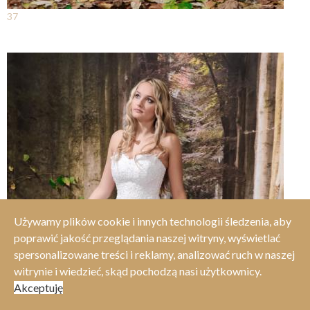
37
Używamy plików cookie i innych technologii śledzenia, aby
poprawić jakość przeglądania naszej witryny, wyświetlać
spersonalizowane treści i reklamy, analizować ruch w naszej
witrynie i wiedzieć, skąd pochodzą nasi użytkownicy.
Akceptuję