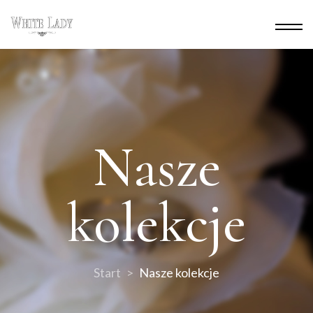
Nasze
kolekcje
Start
Nasze kolekcje