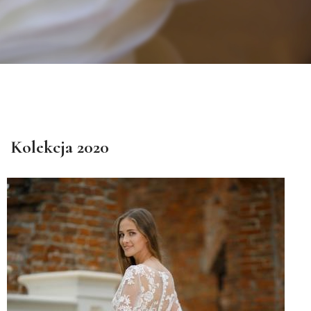
Kolekcja 2020