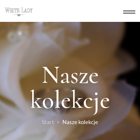
Nasze
kolekcje
Start
Nasze kolekcje