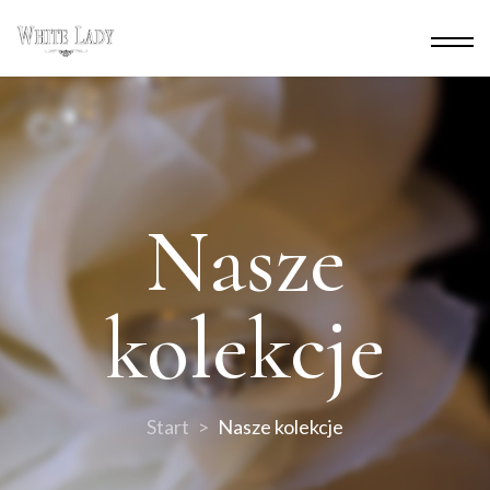
Nasze
kolekcje
Start
Nasze kolekcje