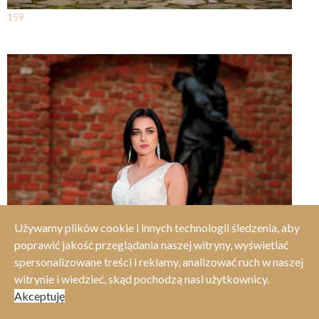
159
Używamy plików cookie i innych technologii śledzenia, aby
poprawić jakość przeglądania naszej witryny, wyświetlać
spersonalizowane treści i reklamy, analizować ruch w naszej
witrynie i wiedzieć, skąd pochodzą nasi użytkownicy.
Akceptuję