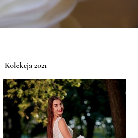
Kolekcja 2021