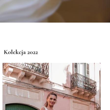
Kolekcja 2022