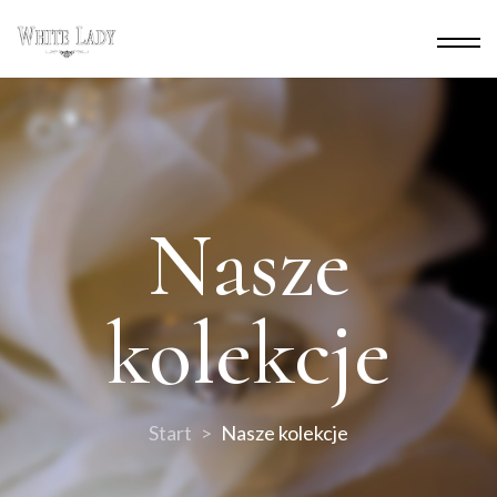
Nasze
kolekcje
Start
Nasze kolekcje